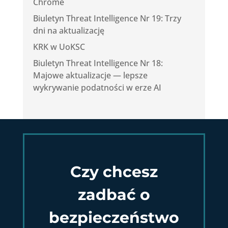
Chrome
Biuletyn Threat Intelligence Nr 19: Trzy
dni na aktualizację
KRK w UoKSC
Biuletyn Threat Intelligence Nr 18:
Majowe aktualizacje — lepsze
wykrywanie podatności w erze AI
Czy chcesz
zadbać o
bezpieczeństwo