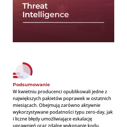
Podsumowanie
W kwietniu producenci opublikowali jedne z
największych pakietów poprawek w ostatnich
miesiącach. Obejmują zarówno aktywnie
wykorzystywane podatności typu zero-day, jak
i liczne błędy umożliwiające eskalację
uprawnień oraz zdalne wykonanie kodu.