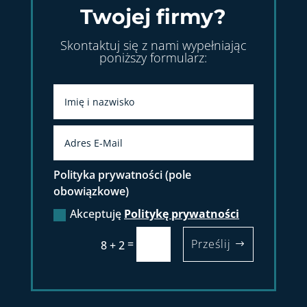
Twojej firmy?
Skontaktuj się z nami wypełniając
poniższy formularz:
Polityka prywatności (pole
obowiązkowe)
Akceptuję
Politykę prywatności
=
Prześlij
8 + 2