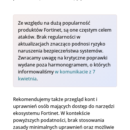
Ze względu na dużą popularność
produktów Fortinet, są one częstym celem
ataków. Brak regularności w
aktualizacjach znacząco podnosi ryzyko
naruszenia bezpieczeństwa systemów.
Zwracamy uwagę na krytyczne poprawki
wydane poza harmonogramem, o których
informowaliśmy
w komunikacie z 7
kwietnia
.
Rekomendujemy także przegląd kont i
uprawnień osób mających dostęp do narzędzi
ekosystemu Fortinet. W kontekście
powyższych podatności, brak stosowania
zasady minimalnych uprawnień oraz możliwie