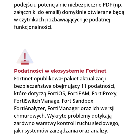
podejściu potencjalnie niebezpieczne PDF (np.
załączniki do emaili) domyślnie otwierane będą
w czytnikach pozbawiających je podatnej
funkcjonalności.
Podatności w ekosystemie Fortinet
Fortinet opublikował pakiet aktualizacji
bezpieczeństwa obejmujący 11 podatności,
które dotyczą FortiOS, FortiPAM, FortiProxy,
FortiSwitchManage, FortiSandbox,
FortiAnalyzer, FortiManager oraz ich wersji
chmurowych. Wykryte problemy dotykają
zarówno warstwy kontroli ruchu sieciowego,
jak i systemów zarządzania oraz analizy.