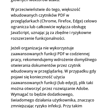
W przeciwieństwie do tego, większość
wbudowanych czytników PDF w
przeglądarkach (Chrome, Firefox, Edge) celowo
ogranicza lub całkowicie wyłącza obsługę
JavaScript, uznając ją za zbędne i ryzykowne
rozszerzenie funkcjonalności.
Jeżeli organizacja nie wykorzystuje
zaawansowanych funkcji PDF w codziennej
pracy, rekomendujemy wdrożenie domyślnego
otwierania dokumentów przez czytnik
wbudowany w przeglądarkę. W przypadku gdy
pojawi się konieczność użycia
zaawansowanych funkcji (lub edycji), plik taki
można otworzyć przez rozwiązanie Adobe.
Wymagać to będzie dodatkowego,
świadomego działania użytkownika, znacząco
zmniejszając ryzyko infekcji. Przy takim