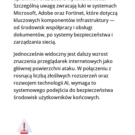
Szczególną uwagę zwracają luki w systemach
Microsoft, Adobe oraz Fortinet, które dotyczą
kluczowych komponentów infrastruktury —
od środowisk współpracy i obsługi
dokumentów, po systemy bezpieczeństwa i
zarządzania siecią.
Jednocześnie widoczny jest dalszy wzrost
znaczenia przeglądarek internetowych jako
głównej powierzchni ataku. W połączeniu z
rosnącą liczbą złośliwych rozszerzeń oraz
rozwojem technologii AI, wymaga to
systemowego podejścia do bezpieczeństwa
środowisk użytkowników końcowych.