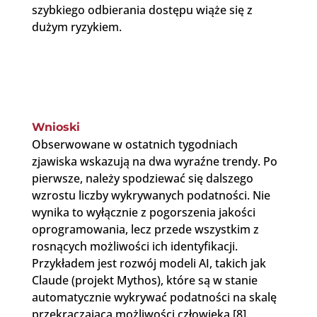
szybkiego odbierania dostępu wiąże się z
dużym ryzykiem.
Wnioski
Obserwowane w ostatnich tygodniach
zjawiska wskazują na dwa wyraźne trendy. Po
pierwsze, należy spodziewać się dalszego
wzrostu liczby wykrywanych podatności. Nie
wynika to wyłącznie z pogorszenia jakości
oprogramowania, lecz przede wszystkim z
rosnących możliwości ich identyfikacji.
Przykładem jest rozwój modeli AI, takich jak
Claude (projekt Mythos), które są w stanie
automatycznie wykrywać podatności na skalę
przekraczającą możliwości człowieka [8].