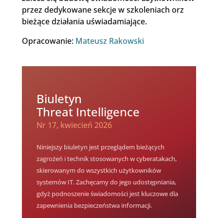
przez dedykowane sekcje w szkoleniach orz
bieżące działania uświadamiające.
Opracowanie:
Mateusz Rakowski
Biuletyn
Threat Intelligence
Nr 17, kwiecień 2026
Niniejszy biuletyn jest przeglądem bieżących
zagrożeń i technik stosowanych w cyberatakach,
skierowanym do wszystkich użytkowników
systemów IT. Zachęcamy do jego udostępniania,
gdyż podnoszenie świadomości jest kluczowe dla
zapewnienia bezpieczeństwa informacji.