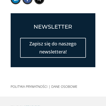
NEWSLETTER
Zapisz się do naszego
newslettera!
POLITYKA PRYWATNOŚCI
|
DANE OSOBOWE