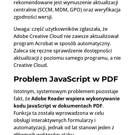
rekomendowane jest wymuszenie aktualizacji
centralnie (SCCM, MDM, GPO) oraz weryfikacja
zgodności wersji.
Uwaga: część użytkowników zgłaszała, że
Adobe Creative Cloud nie zawsze aktualizował
program Acrobat w sposób automatyczny.
Zaleca się ręczne sprawdzenie dostępności
aktualizacji z poziomu samego programu, a nie
Creative Cloud.
Problem JavaScript w PDF
Istotnym, systemowym problemem pozostaje
fakt, że
Adobe Reader wspiera wykonywanie
kodu JavaScript w dokumentach PDF
.
Funkcja ta została wprowadzona w celu
obsługi interaktywnych formularzy i
automatyzacji, jednak od lat stanowi jeden z
głównych wektorów ataku.