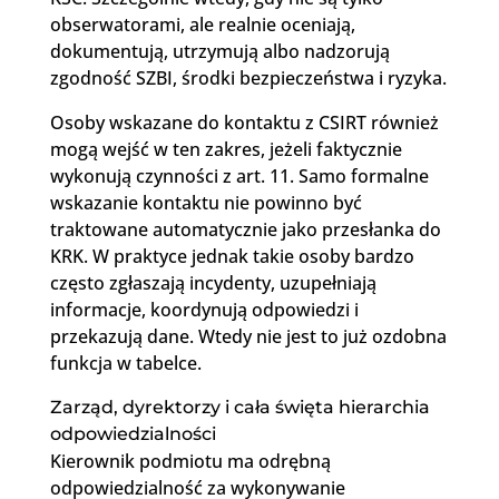
obserwatorami, ale realnie oceniają,
dokumentują, utrzymują albo nadzorują
zgodność SZBI, środki bezpieczeństwa i ryzyka.
Osoby wskazane do kontaktu z CSIRT również
mogą wejść w ten zakres, jeżeli faktycznie
wykonują czynności z art. 11. Samo formalne
wskazanie kontaktu nie powinno być
traktowane automatycznie jako przesłanka do
KRK. W praktyce jednak takie osoby bardzo
często zgłaszają incydenty, uzupełniają
informacje, koordynują odpowiedzi i
przekazują dane. Wtedy nie jest to już ozdobna
funkcja w tabelce.
Zarząd, dyrektorzy i cała święta hierarchia
odpowiedzialności
Kierownik podmiotu ma odrębną
odpowiedzialność za wykonywanie