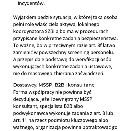
incydentów.
Wyjątkiem będzie sytuacja, w której taka osoba
pełni rolę właściciela aktywa, lokalnego
koordynatora SZBI albo ma w procedurach
przypisane konkretne zadania bezpieczeństwa.
To ważne, bo w przeciwnym razie art. 8f łatwo
zamienić w powszechny screening personelu.
A przepis daje podstawę do weryfikacji osób
wykonujących konkretne zadania ustawowe,
nie do masowego zbierania zaświadczeń.
Dostawcy, MSSP, B2B i konsultanci
Forma współpracy nie powinna być
decydująca. Jeżeli zewnętrzny MSSP,
konsultant, specjalista B2B albo
podwykonawca wykonuje zadania z art. 8 lub
art. 11 na rzecz podmiotu kluczowego albo
ważnego, organizacja powinna potraktować go