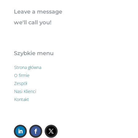
Leave a message
we'll call you!
Szybkie menu
Strona główna
O firmie
Zespół
Nasi Klienci
Kontakt