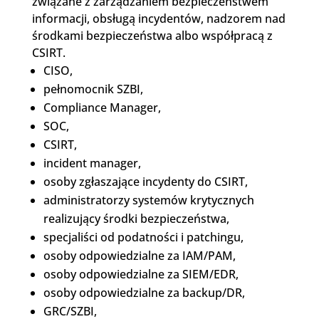
związane z zarządzaniem bezpieczeństwem
informacji, obsługą incydentów, nadzorem nad
środkami bezpieczeństwa albo współpracą z
CSIRT.
CISO,
pełnomocnik SZBI,
Compliance Manager,
SOC,
CSIRT,
incident manager,
osoby zgłaszające incydenty do CSIRT,
administratorzy systemów krytycznych
realizujący środki bezpieczeństwa,
specjaliści od podatności i patchingu,
osoby odpowiedzialne za IAM/PAM,
osoby odpowiedzialne za SIEM/EDR,
osoby odpowiedzialne za backup/DR,
GRC/SZBI,