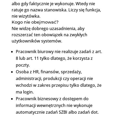
albo gdy faktycznie je wykonuje. Wtedy nie
ratuje go nazwa stanowiska. Liczy się funkcja,
nie wizytówka.
Kogo nie obejmować?
Nie widzę dobrego uzasadnienia, aby
rozszerzać ten obowiązek na zwykłych
użytkowników systemów.
Pracownik biurowy nie realizuje zadań z art.
8 lub art. 11 tylko dlatego, że korzysta z
poczty.
Osoba z HR, finansów, sprzedaży,
administracji, produkcji czy operacji nie
wchodzi w zakres przepisu tylko dlatego, że
ma login.
Pracownik biznesowy z dostępem do
informacji wewnętrznych nie wykonuje
automatycznie zadań SZBI albo zadań dot.