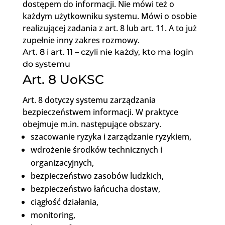
dostępem do informacji. Nie mówi też o
każdym użytkowniku systemu. Mówi o osobie
realizującej zadania z art. 8 lub art. 11. A to już
zupełnie inny zakres rozmowy.
Art. 8 i art. 11 – czyli nie każdy, kto ma login
do systemu
Art. 8 UoKSC
Art. 8 dotyczy systemu zarządzania
bezpieczeństwem informacji. W praktyce
obejmuje m.in. następujące obszary.
szacowanie ryzyka i zarządzanie ryzykiem,
wdrożenie środków technicznych i
organizacyjnych,
bezpieczeństwo zasobów ludzkich,
bezpieczeństwo łańcucha dostaw,
ciągłość działania,
monitoring,