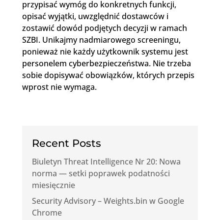
przypisać wymóg do konkretnych funkcji,
opisać wyjątki, uwzględnić dostawców i
zostawić dowód podjętych decyzji w ramach
SZBI. Unikajmy nadmiarowego screeningu,
ponieważ nie każdy użytkownik systemu jest
personelem cyberbezpieczeństwa. Nie trzeba
sobie dopisywać obowiązków, których przepis
wprost nie wymaga.
Recent Posts
Biuletyn Threat Intelligence Nr 20: Nowa
norma — setki poprawek podatności
miesięcznie
Security Advisory – Weights.bin w Google
Chrome