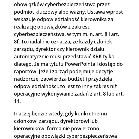
obowiązków cyberbezpieczeństwa przez
podmiot kluczowy albo ważny. Ustawa wprost
wskazuje odpowiedzialność kierownika za
realizację obowiązków z zakresu
cyberbezpieczeństwa, w tym m.in. art. 8 i art.
8f. To nadal nie oznacza, że każdy członek
zarządu, dyrektor czy kierownik działu
automatycznie musi przedstawić KRK tylko
dlatego, że ma tytuł z PowerPointa i dostęp do
raportów. Jeżeli zarząd podejmuje decyzje
nadzorcze, zatwierdza budżet i przydziela
odpowiedzialności, to jest to inny zakres niż
operacyjne wykonywanie zadań z art. 8 lub art.
11.
Inaczej będzie wtedy, gdy konkretnemu
członkowi zarządu, dyrektorowi lub
kierownikowi formalnie powierzono
operacyjne obowiązki cyberbezpieczeństwa