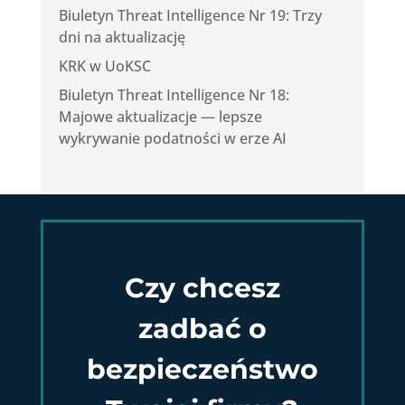
Biuletyn Threat Intelligence Nr 19: Trzy
dni na aktualizację
KRK w UoKSC
Biuletyn Threat Intelligence Nr 18:
Majowe aktualizacje — lepsze
wykrywanie podatności w erze AI
Czy chcesz
zadbać o
bezpieczeństwo