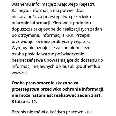
ważnemu informację z Krajowego Rejestru
Karnego. Informacja ma potwierdzać
niekaralność za przestępstwa przeciwko
ochronie informacji. Kierownik podmiotu
dopuszcza taką osobę do realizacji tych zadań
po otrzymaniu informacji z KRK. Przepis
przewiduje również praktyczny wyjątek.
Wymaganie uznaje się za spełnione, jeżeli
osoba posiada ważne poświadczenie
bezpieczeństwa upoważniające do dostępu do
informacji niejawnych o klauzuli „poufne” lub
wyższej.
Osoba prawomocnie skazana za
przestępstwa przeciwko ochronie informacji
nie może natomiast realizować zadań z art.
8 lub art. 11.
Przepis nie mówi o każdym pracowniku z