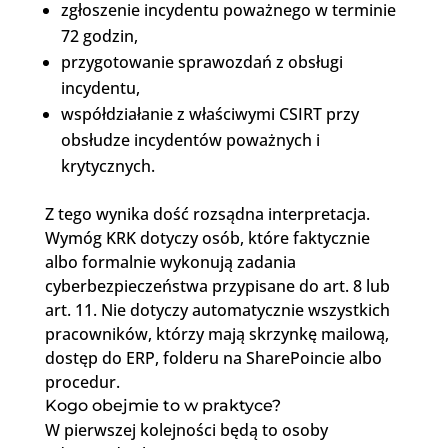
zgłoszenie incydentu poważnego w terminie
72 godzin,
przygotowanie sprawozdań z obsługi
incydentu,
współdziałanie z właściwymi CSIRT przy
obsłudze incydentów poważnych i
krytycznych.
Z tego wynika dość rozsądna interpretacja.
Wymóg KRK dotyczy osób, które faktycznie
albo formalnie wykonują zadania
cyberbezpieczeństwa przypisane do art. 8 lub
art. 11. Nie dotyczy automatycznie wszystkich
pracowników, którzy mają skrzynkę mailową,
dostęp do ERP, folderu na SharePoincie albo
procedur.
Kogo obejmie to w praktyce?
W pierwszej kolejności będą to osoby