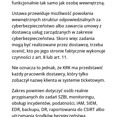
funkcjonalnie tak samo jak osobę wewnętrzną.
Ustawa przewiduje możliwość powołania
wewnętrznych struktur odpowiedzialnych za
cyberbezpieczeństwo albo zawarcia umowy z
dostawcą usług zarządzanych w zakresie
cyberbezpieczeństwa. Skoro więc zadania
mogą być realizowane przez dostawcę, trzeba
ocenić, kto po jego stronie faktycznie wykonuje
czynności z art. 8 lub art. 11.
Nie oznacza to jednak, że KRK ma przedstawić
każdy pracownik dostawcy, który tylko
zobaczył nazwę klienta w systemie ticketowym.
Zakres powinien dotyczyć osób realnie
przypisanych do zadań SZBI, monitoringu,
obsługi incydentów, podatności, IAM, SIEM,
EDR, backupu, DR, raportowania do CSIRT albo
utrzymania środków bezpieczeństwa.