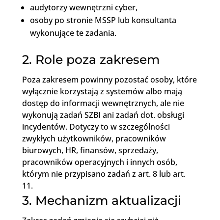
audytorzy wewnętrzni cyber,
osoby po stronie MSSP lub konsultanta
wykonujące te zadania.
2. Role poza zakresem
Poza zakresem powinny pozostać osoby, które
wyłącznie korzystają z systemów albo mają
dostęp do informacji wewnętrznych, ale nie
wykonują zadań SZBI ani zadań dot. obsługi
incydentów. Dotyczy to w szczególności
zwykłych użytkowników, pracowników
biurowych, HR, finansów, sprzedaży,
pracowników operacyjnych i innych osób,
którym nie przypisano zadań z art. 8 lub art.
11.
3. Mechanizm aktualizacji