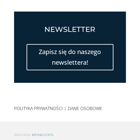
NEWSLETTER
Zapisz się do naszego
newslettera!
POLITYKA PRYWATNOŚCI
|
DANE OSOBOWE
REALIZACJA:
MEDIACLICK.PL