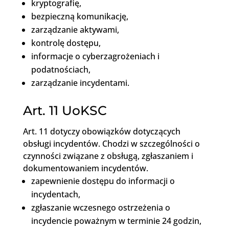
kryptografię,
bezpieczną komunikację,
zarządzanie aktywami,
kontrolę dostępu,
informacje o cyberzagrożeniach i
podatnościach,
zarządzanie incydentami.
Art. 11 UoKSC
Art. 11 dotyczy obowiązków dotyczących
obsługi incydentów. Chodzi w szczególności o
czynności związane z obsługą, zgłaszaniem i
dokumentowaniem incydentów.
zapewnienie dostępu do informacji o
incydentach,
zgłaszanie wczesnego ostrzeżenia o
incydencie poważnym w terminie 24 godzin,