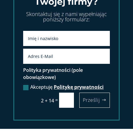
Twojej firmy?
Skontaktuj się z nami wypełniając
poniższy formularz:
Polityka prywatności (pole
obowiązkowe)
Akceptuję
Politykę prywatności
=
Prześlij
2 + 14