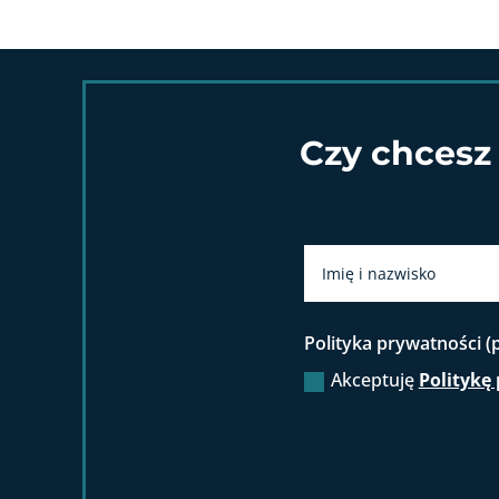
Czy chcesz
Polityka prywatności 
Akceptuję
Politykę