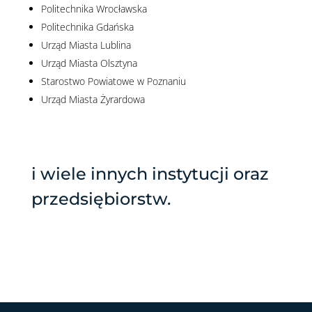
Politechnika Wrocławska
Politechnika Gdańska
Urząd Miasta Lublina
Urząd Miasta Olsztyna
Starostwo Powiatowe w Poznaniu
Urząd Miasta Żyrardowa
i wiele innych instytucji oraz
przedsiębiorstw.