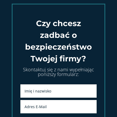
Czy chcesz
zadbać o
bezpieczeństwo
Twojej firmy?
Skontaktuj się z nami wypełniając
poniższy formularz: