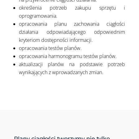
określenia potrzeb zakupu sprzętu i
oprogramowania.
opracowania planu zachowania ciągłości
działania odpowiadającego odpowiednim
kryteriom dostępności informacji.
opracowania testów planów.
opracowania harmonogramu testów planów.
aktualizacji planów na podstawie potrzeb
wynikających z wprowadzanych zmian.
Plany ciągłości tworzymy nie tylko