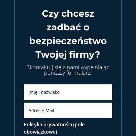
Czy chcesz
zadbać o
bezpieczeństwo
Twojej firmy?
Skontaktuj się z nami wypełniając
poniższy formularz:
Polityka prywatności (pole
obowiązkowe)