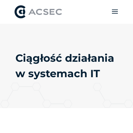
Ciągłość działania
w systemach IT