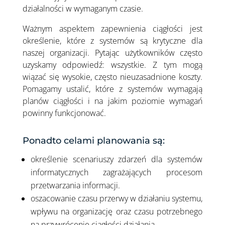
działalności w wymaganym czasie.
Ważnym aspektem zapewnienia ciągłości jest
określenie, które z systemów są krytyczne dla
naszej organizacji. Pytając użytkowników często
uzyskamy odpowiedź: wszystkie. Z tym mogą
wiązać się wysokie, często nieuzasadnione koszty.
Pomagamy ustalić, które z systemów wymagają
planów ciągłości i na jakim poziomie wymagań
powinny funkcjonować.
Ponadto celami planowania są:
określenie scenariuszy zdarzeń dla systemów
informatycznych zagrażających procesom
przetwarzania informacji.
oszacowanie czasu przerwy w działaniu systemu,
wpływu na organizację oraz czasu potrzebnego
na przywrócenie ciągłości działania.