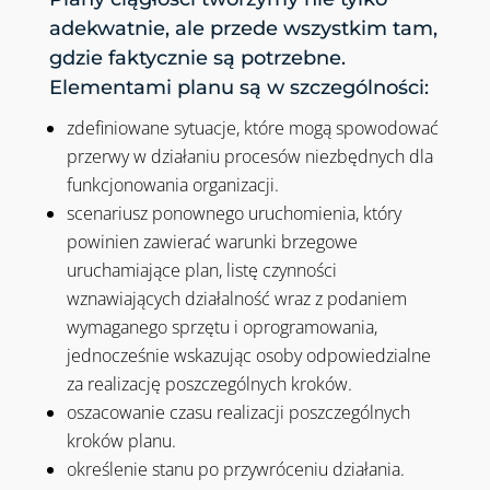
adekwatnie, ale przede wszystkim tam,
gdzie faktycznie są potrzebne.
Elementami planu są w szczególności:
zdefiniowane sytuacje, które mogą spowodować
przerwy w działaniu procesów niezbędnych dla
funkcjonowania organizacji.
scenariusz ponownego uruchomienia, który
powinien zawierać warunki brzegowe
uruchamiające plan, listę czynności
wznawiających działalność wraz z podaniem
wymaganego sprzętu i oprogramowania,
jednocześnie wskazując osoby odpowiedzialne
za realizację poszczególnych kroków.
oszacowanie czasu realizacji poszczególnych
kroków planu.
określenie stanu po przywróceniu działania.