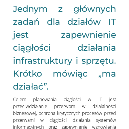
Jednym z głównych
zadań dla działów IT
jest zapewnienie
ciągłości działania
infrastruktury i sprzętu.
Krótko mówiąc „ma
działać”.
Celem planowania ciągłości w IT jest
przeciwdziałanie przerwom w działalności
biznesowej, ochrona krytycznych procesów przed
przerwami w ciągłości działania systemów
informacyjnych oraz zapewnienie wznowienia