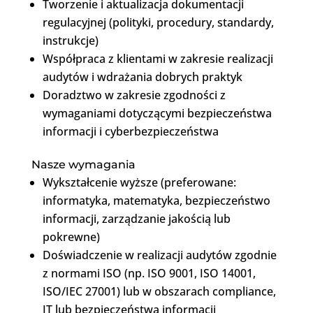
Tworzenie i aktualizacja dokumentacji
regulacyjnej (polityki, procedury, standardy,
instrukcje)
Współpraca z klientami w zakresie realizacji
audytów i wdrażania dobrych praktyk
Doradztwo w zakresie zgodności z
wymaganiami dotyczącymi bezpieczeństwa
informacji i cyberbezpieczeństwa
Nasze wymagania
Wykształcenie wyższe (preferowane:
informatyka, matematyka, bezpieczeństwo
informacji, zarządzanie jakością lub
pokrewne)
Doświadczenie w realizacji audytów zgodnie
z normami ISO (np. ISO 9001, ISO 14001,
ISO/IEC 27001) lub w obszarach compliance,
IT lub bezpieczeństwa informacji