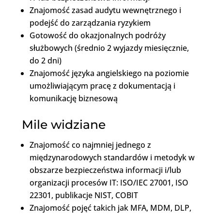
Znajomość zasad audytu wewnętrznego i
podejść do zarządzania ryzykiem
Gotowość do okazjonalnych podróży
służbowych (średnio 2 wyjazdy miesięcznie,
do 2 dni)
Znajomość języka angielskiego na poziomie
umożliwiającym pracę z dokumentacją i
komunikację biznesową
Mile widziane
Znajomość co najmniej jednego z
międzynarodowych standardów i metodyk w
obszarze bezpieczeństwa informacji i/lub
organizacji procesów IT: ISO/IEC 27001, ISO
22301, publikacje NIST, COBIT
Znajomość pojęć takich jak MFA, MDM, DLP,