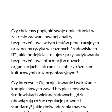
Czy chciałbyś pogłębić swoje umiejętności w
zakresie zaawansowanej analizy
bezpieczeństwa, w tym testów penetracyjnych
oraz oceny ryzyka w złożonych środowiskach
IT? Jakie podejścia stosujesz przy audytowaniu
bezpieczeństwa informacji w dużych
organizacjach i jak radzisz sobie z różnicami
kulturowymi oraz organizacyjnymi?
Czy interesuje Cię projektowanie i wdrażanie
kompleksowych zasad bezpieczeństwa w
środowiskach wielonarodowych, gdzie
obowiązują różne regulacje prawne i
standardy? Jakie doświadczenia masz w