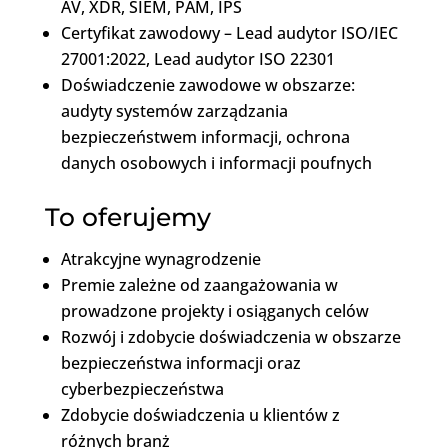
AV, XDR, SIEM, PAM, IPS
Certyfikat zawodowy – Lead audytor ISO/IEC
27001:2022, Lead audytor ISO 22301
Doświadczenie zawodowe w obszarze:
audyty systemów zarządzania
bezpieczeństwem informacji, ochrona
danych osobowych i informacji poufnych
To oferujemy
Atrakcyjne wynagrodzenie
Premie zależne od zaangażowania w
prowadzone projekty i osiąganych celów
Rozwój i zdobycie doświadczenia w obszarze
bezpieczeństwa informacji oraz
cyberbezpieczeństwa
Zdobycie doświadczenia u klientów z
różnych branż