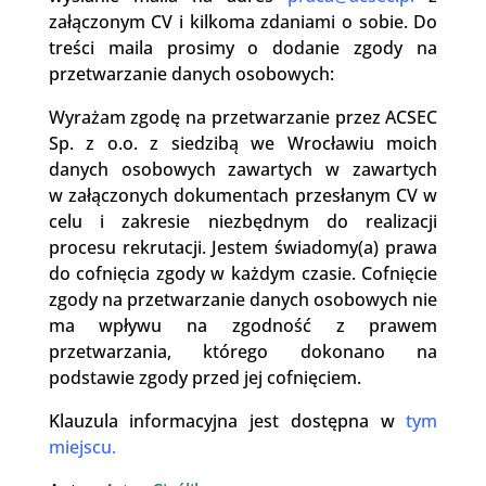
załączonym CV i kilkoma zdaniami o sobie. Do
treści maila prosimy o dodanie zgody na
przetwarzanie danych osobowych:
Wyrażam zgodę na przetwarzanie przez ACSEC
Sp. z o.o. z siedzibą we Wrocławiu moich
danych osobowych zawartych w zawartych
w załączonych dokumentach przesłanym CV w
celu i zakresie niezbędnym do realizacji
procesu rekrutacji. Jestem świadomy(a) prawa
do cofnięcia zgody w każdym czasie. Cofnięcie
zgody na przetwarzanie danych osobowych nie
ma wpływu na zgodność z prawem
przetwarzania, którego dokonano na
podstawie zgody przed jej cofnięciem.
Klauzula informacyjna jest dostępna w
tym
miejscu
.