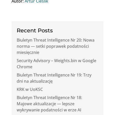
Autor:
Artur Cieślik
Recent Posts
Biuletyn Threat Intelligence Nr 20: Nowa
norma — setki poprawek podatności
miesięcznie
Security Advisory – Weights.bin w Google
Chrome
Biuletyn Threat Intelligence Nr 19: Trzy
dni na aktualizację
KRK w UoKSC
Biuletyn Threat Intelligence Nr 18:
Majowe aktualizacje — lepsze
wykrywanie podatności w erze AI