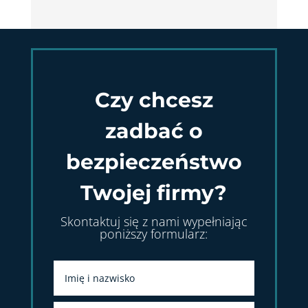
Czy chcesz
zadbać o
bezpieczeństwo
Twojej firmy?
Skontaktuj się z nami wypełniając
poniższy formularz: