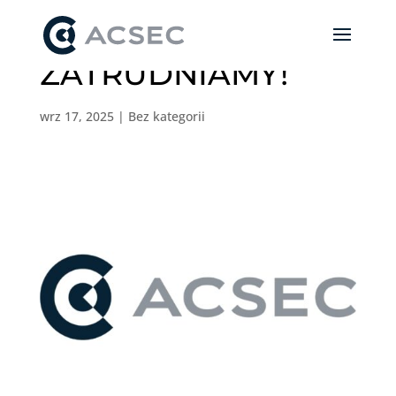
ZATRUDNIAMY!
wrz 17, 2025
|
Bez kategorii