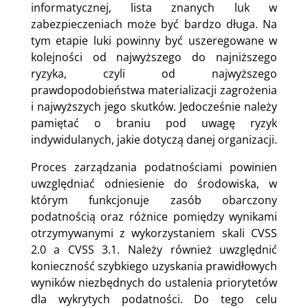
informatycznej, lista znanych luk w
zabezpieczeniach może być bardzo długa. Na
tym etapie luki powinny być uszeregowane w
kolejności od najwyższego do najniższego
ryzyka, czyli od najwyższego
prawdopodobieństwa materializacji zagrożenia
i najwyższych jego skutków. Jedocześnie należy
pamiętać o braniu pod uwagę ryzyk
indywidulanych, jakie dotyczą danej organizacji.
Proces zarządzania podatnościami powinien
uwzględniać odniesienie do środowiska, w
którym funkcjonuje zasób obarczony
podatnością oraz różnice pomiędzy wynikami
otrzymywanymi z wykorzystaniem skali CVSS
2.0 a CVSS 3.1. Należy również uwzględnić
konieczność szybkiego uzyskania prawidłowych
wyników niezbędnych do ustalenia priorytetów
dla wykrytych podatności. Do tego celu