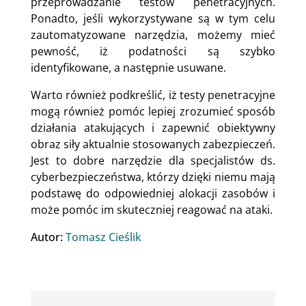
przeprowadzanie testów penetracyjnych.
Ponadto, jeśli wykorzystywane są w tym celu
zautomatyzowane narzędzia, możemy mieć
pewność, iż podatności są szybko
identyfikowane, a następnie usuwane.
Warto również podkreślić, iż testy penetracyjne
mogą również pomóc lepiej zrozumieć sposób
działania atakujących i zapewnić obiektywny
obraz siły aktualnie stosowanych zabezpieczeń.
Jest to dobre narzędzie dla specjalistów ds.
cyberbezpieczeństwa, którzy dzięki niemu mają
podstawę do odpowiedniej alokacji zasobów i
może pomóc im skuteczniej reagować na ataki.
Autor:
Tomasz Cieślik