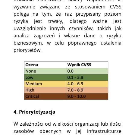
wyzwanie związane ze stosowaniem CVSS
polega na tym, że raz przypisany poziom
ryzyka jest trwały, dlatego ważne jest
uwzględnienie innych czynników, takich jak
analiza zagrożeń i własne dane o ryzyku
biznesowym, w celu poprawnego ustalenia
priorytetów.
4. Priorytetyzacja
W zależności od wielkości organizacji lub ilości
zasobów obecnych w jej infrastrukturze