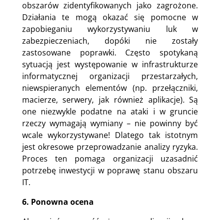
obszarów zidentyfikowanych jako zagrożone.
Działania te mogą okazać się pomocne w
zapobieganiu wykorzystywaniu luk w
zabezpieczeniach, dopóki nie zostały
zastosowane poprawki. Często spotykaną
sytuacją jest występowanie w infrastrukturze
informatycznej organizacji przestarzałych,
niewspieranych elementów (np. przełączniki,
macierze, serwery, jak również aplikacje). Są
one niezwykle podatne na ataki i w gruncie
rzeczy wymagają wymiany – nie powinny być
wcale wykorzystywane! Dlatego tak istotnym
jest okresowe przeprowadzanie analizy ryzyka.
Proces ten pomaga organizacji uzasadnić
potrzebę inwestycji w poprawę stanu obszaru
IT.
6. Ponowna ocena