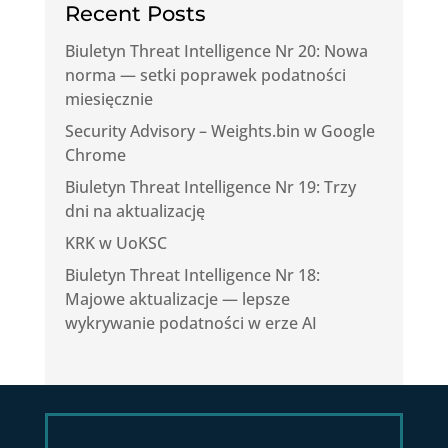
Recent Posts
Biuletyn Threat Intelligence Nr 20: Nowa
norma — setki poprawek podatności
miesięcznie
Security Advisory – Weights.bin w Google
Chrome
Biuletyn Threat Intelligence Nr 19: Trzy
dni na aktualizację
KRK w UoKSC
Biuletyn Threat Intelligence Nr 18:
Majowe aktualizacje — lepsze
wykrywanie podatności w erze AI