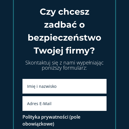
Czy chcesz
zadbać o
bezpieczeństwo
Twojej firmy?
Skontaktuj się z nami wypełniając
poniższy formularz:
Polityka prywatności (pole
obowiązkowe)