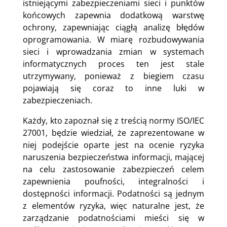
istniejącymi zabezpieczeniami sieci i punktów
końcowych zapewnia dodatkową warstwę
ochrony, zapewniając ciągłą analizę błędów
oprogramowania. W miarę rozbudowywania
sieci i wprowadzania zmian w systemach
informatycznych proces ten jest stale
utrzymywany, ponieważ z biegiem czasu
pojawiają się coraz to inne luki w
zabezpieczeniach.
Każdy, kto zapoznał się z treścią normy ISO/IEC
27001, będzie wiedział, że zaprezentowane w
niej podejście oparte jest na ocenie ryzyka
naruszenia bezpieczeństwa informacji, mającej
na celu zastosowanie zabezpieczeń celem
zapewnienia poufności, integralności i
dostępności informacji. Podatności są jednym
z elementów ryzyka, więc naturalne jest, że
zarządzanie podatnościami mieści się w