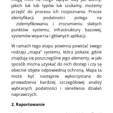
jakich luk lub typów luk szukamy, możemy
przejść do procesu ich rozpoznania. Proces
identyfikacji podatności polega na
zidentyfikowaniu i zrozumieniu słabych
punktów systemu, infrastruktury bazowej,
systemów wsparcia i głównych aplikacji.
W ramach tego etapu powinna powstać swego
rodzaju „mapa” systemu, która pokaże, gdzie
znajdują się poszczególne jego elementy, w jaki
sposób można uzyskać do nich dostęp i czy są
obecnie objęte odpowiednią ochroną. Mapa ta
może być następnie wykorzystana do
prowadzenia bardziej szczegółowej analizy
wybranych podatności i określenia działań
naprawczych.
2. Raportowanie