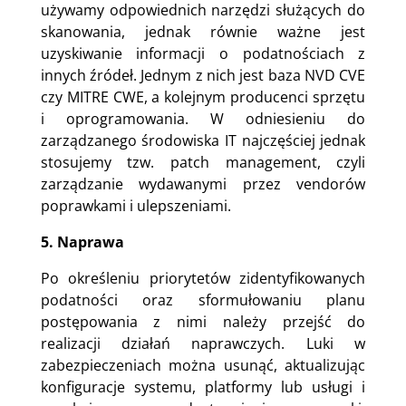
używamy odpowiednich narzędzi służących do
skanowania, jednak równie ważne jest
uzyskiwanie informacji o podatnościach z
innych źródeł. Jednym z nich jest baza NVD CVE
czy MITRE CWE, a kolejnym producenci sprzętu
i oprogramowania. W odniesieniu do
zarządzanego środowiska IT najczęściej jednak
stosujemy tzw. patch management, czyli
zarządzanie wydawanymi przez vendorów
poprawkami i ulepszeniami.
5. Naprawa
Po określeniu priorytetów zidentyfikowanych
podatności oraz sformułowaniu planu
postępowania z nimi należy przejść do
realizacji działań naprawczych. Luki w
zabezpieczeniach można usunąć, aktualizując
konfiguracje systemu, platformy lub usługi i