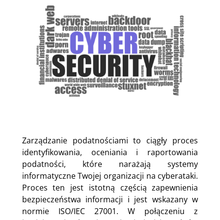
Zarządzanie podatnościami to ciągły proces
identyfikowania, oceniania i raportowania
podatności, które narażają systemy
informatyczne Twojej organizacji na cyberataki.
Proces ten jest istotną częścią zapewnienia
bezpieczeństwa informacji i jest wskazany w
normie ISO/IEC 27001. W połączeniu z