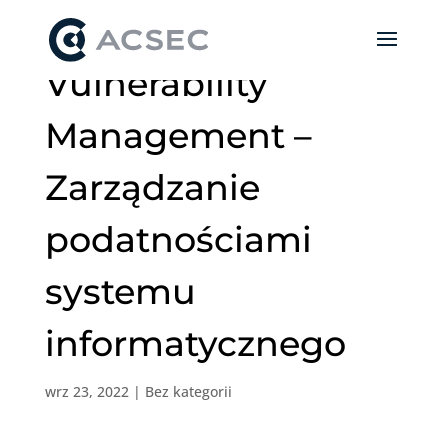
Vulnerability
Management –
Zarządzanie
podatnościami
systemu
informatycznego
wrz 23, 2022
|
Bez kategorii