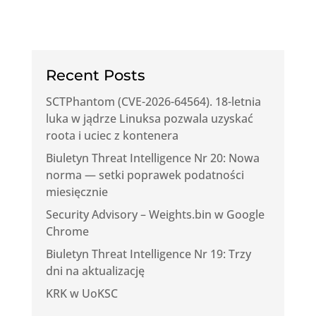
Recent Posts
SCTPhantom (CVE-2026-64564). 18-letnia
luka w jądrze Linuksa pozwala uzyskać
roota i uciec z kontenera
Biuletyn Threat Intelligence Nr 20: Nowa
norma — setki poprawek podatności
miesięcznie
Security Advisory – Weights.bin w Google
Chrome
Biuletyn Threat Intelligence Nr 19: Trzy
dni na aktualizację
KRK w UoKSC