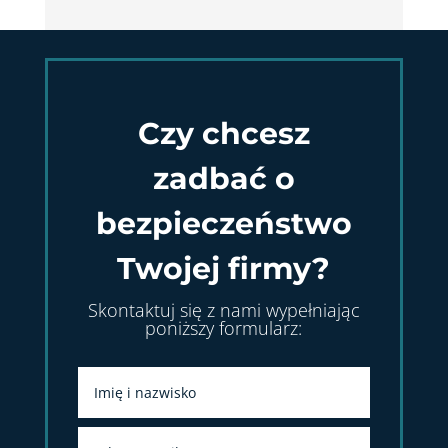
Czy chcesz
zadbać o
bezpieczeństwo
Twojej firmy?
Skontaktuj się z nami wypełniając
poniższy formularz: