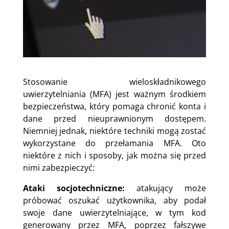
Stosowanie wieloskładnikowego
uwierzytelniania (MFA) jest ważnym środkiem
bezpieczeństwa, który pomaga chronić konta i
dane przed nieuprawnionym dostępem.
Niemniej jednak, niektóre techniki mogą zostać
wykorzystane do przełamania MFA. Oto
niektóre z nich i sposoby, jak można się przed
nimi zabezpieczyć:
Ataki socjotechniczne:
atakujący może
próbować oszukać użytkownika, aby podał
swoje dane uwierzytelniające, w tym kod
generowany przez MFA, poprzez fałszywe