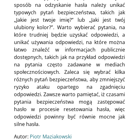
sposób na odzyskanie hasła należy unikać
typowych pytań bezpieczeństwa, takich jak
„Jakie jest twoje imię?” lub „Jaki jest twój
ulubiony kolor?”. Warto wybierać pytania, na
które trudniej będzie uzyskać odpowiedzi, a
unikać używania odpowiedzi, na które można
łatwo znaleźć w informacjach publicznie
dostępnych, takich jak na przykład odpowiedzi
na pytania często zadawane w mediach
społecznościowych. Zaleca się wybrać kilka
różnych pytań bezpieczeństwa, aby zmniejszyć
ryzyko ataku opartego na zgadnięciu
odpowiedzi. Zawsze warto pamiętać, iż czasami
pytania bezpieczeństwa mogą zastępować
hasło w procesie resetowania hasła, więc
odpowiedzi powinny być równie mocne jak
silne hasła.
Autor:
Piotr Maziakowski