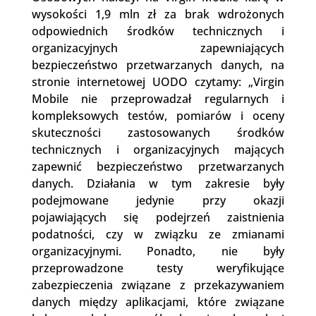
wysokości 1,9 mln zł za brak wdrożonych
odpowiednich środków technicznych i
organizacyjnych zapewniających
bezpieczeństwo przetwarzanych danych, na
stronie internetowej UODO czytamy: „Virgin
Mobile nie przeprowadzał regularnych i
kompleksowych testów, pomiarów i oceny
skuteczności zastosowanych środków
technicznych i organizacyjnych mających
zapewnić bezpieczeństwo przetwarzanych
danych. Działania w tym zakresie były
podejmowane jedynie przy okazji
pojawiających się podejrzeń zaistnienia
podatności, czy w związku ze zmianami
organizacyjnymi. Ponadto, nie były
przeprowadzone testy weryfikujące
zabezpieczenia związane z przekazywaniem
danych między aplikacjami, które związane