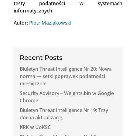
testy podatności w systemach
informatycznych.
Autor:
Piotr Maziakowski
Recent Posts
Biuletyn Threat Intelligence Nr 20: Nowa
norma — setki poprawek podatności
miesięcznie
Security Advisory – Weights.bin w Google
Chrome
Biuletyn Threat Intelligence Nr 19: Trzy
dni na aktualizację
KRK w UoKSC