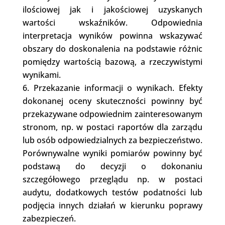
ilościowej jak i jakościowej uzyskanych
wartości wskaźników. Odpowiednia
interpretacja wyników powinna wskazywać
obszary do doskonalenia na podstawie różnic
pomiędzy wartością bazową, a rzeczywistymi
wynikami.
Przekazanie informacji o wynikach. Efekty
dokonanej oceny skuteczności powinny być
przekazywane odpowiednim zainteresowanym
stronom, np. w postaci raportów dla zarządu
lub osób odpowiedzialnych za bezpieczeństwo.
Porównywalne wyniki pomiarów powinny być
podstawą do decyzji o dokonaniu
szczegółowego przeglądu np. w postaci
audytu, dodatkowych testów podatności lub
podjęcia innych działań w kierunku poprawy
zabezpieczeń.