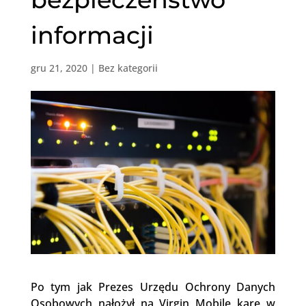
informacji
gru 21, 2020
|
Bez kategorii
Po tym jak Prezes Urzędu Ochrony Danych
Osobowych nałożył na Virgin Mobile karę w