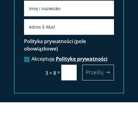
Polityka prywatności (pole
obowiązkowe)
Akceptuję
Politykę prywatności
=
Prześlij
3 + 8