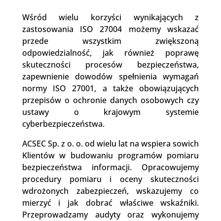
Wśród wielu korzyści wynikających z
zastosowania ISO 27004 możemy wskazać
przede wszystkim zwiększoną
odpowiedzialność, jak również poprawę
skuteczności procesów bezpieczeństwa,
zapewnienie dowodów spełnienia wymagań
normy ISO 27001, a także obowiązujących
przepisów o ochronie danych osobowych czy
ustawy o krajowym systemie
cyberbezpieczeństwa.
ACSEC Sp. z o. o. od wielu lat na wspiera sowich
Klientów w budowaniu programów pomiaru
bezpieczeństwa informacji. Opracowujemy
procedury pomiaru i oceny skuteczności
wdrożonych zabezpieczeń, wskazujemy co
mierzyć i jak dobrać właściwe wskaźniki.
Przeprowadzamy audyty oraz wykonujemy