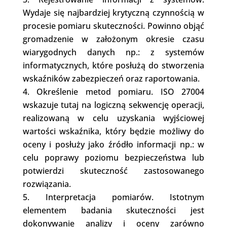
Wydaje się najbardziej krytyczną czynnością w
procesie pomiaru skuteczności. Powinno objąć
gromadzenie w założonym okresie czasu
wiarygodnych danych np.: z systemów
informatycznych, które posłużą do stworzenia
wskaźników zabezpieczeń oraz raportowania.
Określenie metod pomiaru. ISO 27004
wskazuje tutaj na logiczną sekwencję operacji,
realizowaną w celu uzyskania wyjściowej
wartości wskaźnika, który będzie możliwy do
oceny i posłuży jako źródło informacji np.: w
celu poprawy poziomu bezpieczeństwa lub
potwierdzi skuteczność zastosowanego
rozwiązania.
Interpretacja pomiarów. Istotnym
elementem badania skuteczności jest
dokonywanie analizy i oceny zarówno