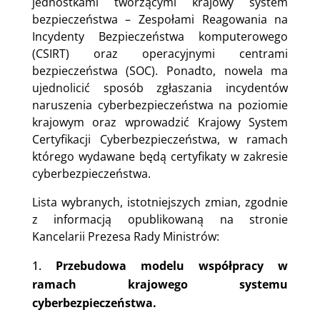
jednostkami tworzącymi krajowy system
bezpieczeństwa – Zespołami Reagowania na
Incydenty Bezpieczeństwa komputerowego
(CSIRT) oraz operacyjnymi centrami
bezpieczeństwa (SOC). Ponadto, nowela ma
ujednolicić sposób zgłaszania incydentów
naruszenia cyberbezpieczeństwa na poziomie
krajowym oraz wprowadzić Krajowy System
Certyfikacji Cyberbezpieczeństwa, w ramach
którego wydawane będą certyfikaty w zakresie
cyberbezpieczeństwa.
Lista wybranych, istotniejszych zmian, zgodnie
z informacją opublikowaną na stronie
Kancelarii Prezesa Rady Ministrów:
Przebudowa modelu współpracy w
ramach krajowego systemu
cyberbezpieczeństwa.