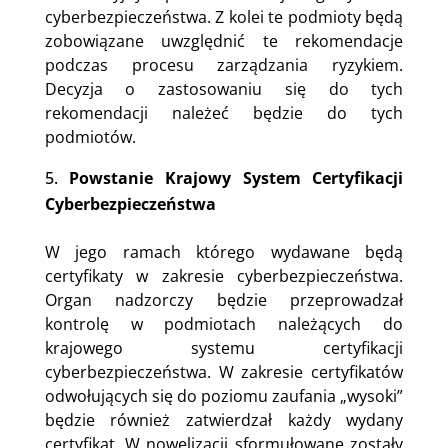
cyberbezpieczeństwa. Z kolei te podmioty będą
zobowiązane uwzględnić te rekomendacje
podczas procesu zarządzania ryzykiem.
Decyzja o zastosowaniu się do tych
rekomendacji należeć będzie do tych
podmiotów.
Powstanie Krajowy System Certyfikacji
Cyberbezpieczeństwa
W jego ramach którego wydawane będą
certyfikaty w zakresie cyberbezpieczeństwa.
Organ nadzorczy będzie przeprowadzał
kontrolę w podmiotach należących do
krajowego systemu certyfikacji
cyberbezpieczeństwa. W zakresie certyfikatów
odwołujących się do poziomu zaufania „wysoki”
będzie również zatwierdzał każdy wydany
certyfikat. W nowelizacji sformułowane zostały