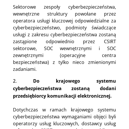
Sektorowe zespoły cyberbezpieczeństwa,
wewnętrzne struktury powołane przez
operatora usługi kluczowej odpowiedzialne za
cyberbezpieczeństwo, podmioty świadczące
usługi z zakresu cyberbezpieczeństwa zostaną
zastąpione odpowiednio przez CSIRT
sektorowe, SOC wewnętrznymi i SOC
zewnętrznymi (operacyjne centra
bezpieczeństwa) z tylko nieco zmienionymi
zadaniami.
Do krajowego systemu
cyberbezpieczeństwa zostaną dodani
przedsiębiorcy komunikacji elektronicznej.
Dotychczas w ramach krajowego systemu
cyberbezpieczeństwa wymaganiami objęci byli
operatorzy usług kluczowych, dostawcy usług