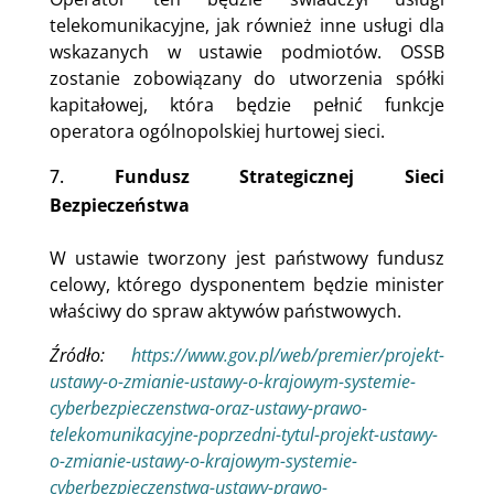
telekomunikacyjne, jak również inne usługi dla
wskazanych w ustawie podmiotów. OSSB
zostanie zobowiązany do utworzenia spółki
kapitałowej, która będzie pełnić funkcje
operatora ogólnopolskiej hurtowej sieci.
Fundusz Strategicznej Sieci
Bezpieczeństwa
W ustawie tworzony jest państwowy fundusz
celowy, którego dysponentem będzie minister
właściwy do spraw aktywów państwowych.
Źródło:
https://www.gov.pl/web/premier/projekt-
ustawy-o-zmianie-ustawy-o-krajowym-systemie-
cyberbezpieczenstwa-oraz-ustawy-prawo-
telekomunikacyjne-poprzedni-tytul-projekt-ustawy-
o-zmianie-ustawy-o-krajowym-systemie-
cyberbezpieczenstwa-ustawy-prawo-