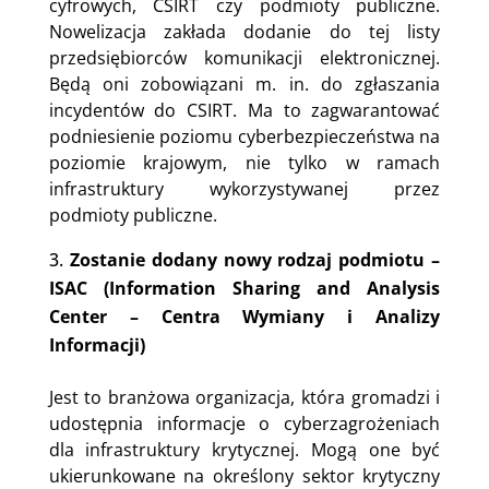
cyfrowych, CSIRT czy podmioty publiczne.
Nowelizacja zakłada dodanie do tej listy
przedsiębiorców komunikacji elektronicznej.
Będą oni zobowiązani m. in. do zgłaszania
incydentów do CSIRT. Ma to zagwarantować
podniesienie poziomu cyberbezpieczeństwa na
poziomie krajowym, nie tylko w ramach
infrastruktury wykorzystywanej przez
podmioty publiczne.
Zostanie dodany nowy rodzaj podmiotu –
ISAC (Information Sharing and Analysis
Center – Centra Wymiany i Analizy
Informacji)
Jest to branżowa organizacja, która gromadzi i
udostępnia informacje o cyberzagrożeniach
dla infrastruktury krytycznej. Mogą one być
ukierunkowane na określony sektor krytyczny