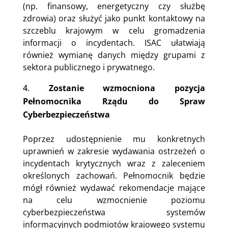
(np. finansowy, energetyczny czy służbę
zdrowia) oraz służyć jako punkt kontaktowy na
szczeblu krajowym w celu gromadzenia
informacji o incydentach. ISAC ułatwiają
również wymianę danych między grupami z
sektora publicznego i prywatnego.
Zostanie wzmocniona pozycja
Pełnomocnika Rządu do Spraw
Cyberbezpieczeństwa
Poprzez udostępnienie mu konkretnych
uprawnień w zakresie wydawania ostrzeżeń o
incydentach krytycznych wraz z zaleceniem
określonych zachowań. Pełnomocnik będzie
mógł również wydawać rekomendacje mające
na celu wzmocnienie poziomu
cyberbezpieczeństwa systemów
informacyjnych podmiotów krajowego systemu