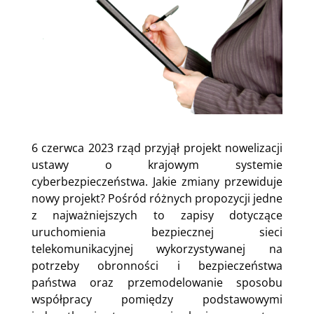
6 czerwca 2023 rząd przyjął projekt nowelizacji
ustawy o krajowym systemie
cyberbezpieczeństwa. Jakie zmiany przewiduje
nowy projekt? Pośród różnych propozycji jedne
z najważniejszych to zapisy dotyczące
uruchomienia bezpiecznej sieci
telekomunikacyjnej wykorzystywanej na
potrzeby obronności i bezpieczeństwa
państwa oraz przemodelowanie sposobu
współpracy pomiędzy podstawowymi