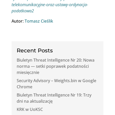
telekomunikacyjne-oraz-ustawy-ordynacja-
podatkowa2
Autor:
Tomasz Cieślik
Recent Posts
Biuletyn Threat Intelligence Nr 20: Nowa
norma — setki poprawek podatności
miesięcznie
Security Advisory – Weights.bin w Google
Chrome
Biuletyn Threat Intelligence Nr 19: Trzy
dni na aktualizację
KRK w UoKSC