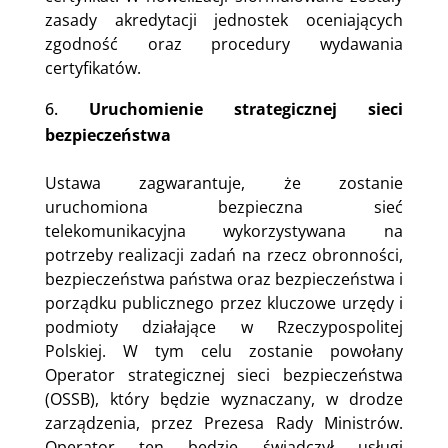
zasady akredytacji jednostek oceniających
zgodność oraz procedury wydawania
certyfikatów.
Uruchomienie strategicznej sieci
bezpieczeństwa
Ustawa zagwarantuje, że zostanie
uruchomiona bezpieczna sieć
telekomunikacyjna wykorzystywana na
potrzeby realizacji zadań na rzecz obronności,
bezpieczeństwa państwa oraz bezpieczeństwa i
porządku publicznego przez kluczowe urzędy i
podmioty działające w Rzeczypospolitej
Polskiej. W tym celu zostanie powołany
Operator strategicznej sieci bezpieczeństwa
(OSSB), który będzie wyznaczany, w drodze
zarządzenia, przez Prezesa Rady Ministrów.
Operator ten będzie świadczył usługi