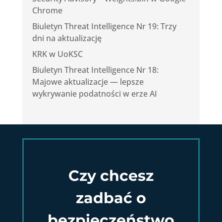
Chrome
Biuletyn Threat Intelligence Nr 19: Trzy
dni na aktualizację
KRK w UoKSC
Biuletyn Threat Intelligence Nr 18:
Majowe aktualizacje — lepsze
wykrywanie podatności w erze AI
Czy chcesz
zadbać o
bezpieczeństwo