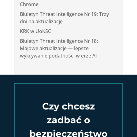
Chrome
Biuletyn Threat Intelligence Nr 19: Trzy
dni na aktualizację
KRK w UoKSC
Biuletyn Threat Intelligence Nr 18:
Majowe aktualizacje — lepsze
wykrywanie podatności w erze AI
Czy chcesz
zadbać o
bezpieczeństwo