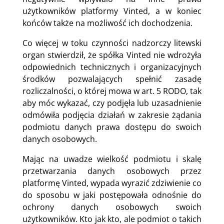
użytkowników platformy Vinted, a w koniec
końców także na możliwość ich dochodzenia.
Co więcej w toku czynności nadzorczy litewski
organ stwierdził, że spółka Vinted nie wdrożyła
odpowiednich technicznych i organizacyjnych
środków pozwalających spełnić zasadę
rozliczalności, o której mowa w art. 5 RODO, tak
aby móc wykazać, czy podjęła lub uzasadnienie
odmówiła podjęcia działań w zakresie żądania
podmiotu danych prawa dostępu do swoich
danych osobowych.
Mając na uwadze wielkość podmiotu i skalę
przetwarzania danych osobowych przez
platformę Vinted, wypada wyrazić zdziwienie co
do sposobu w jaki postępowała odnośnie do
ochrony danych osobowych swoich
użytkowników. Kto jak kto, ale podmiot o takich