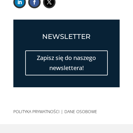
NEWSLETTER
Zapisz się do naszego
newslettera!
POLITYKA PRYWATNOŚCI
|
DANE OSOBOWE