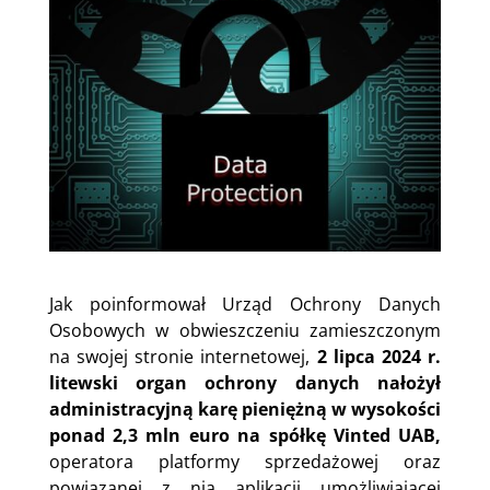
Jak poinformował Urząd Ochrony Danych
Osobowych w obwieszczeniu zamieszczonym
na swojej stronie internetowej,
2 lipca 2024 r.
litewski organ ochrony danych nałożył
administracyjną karę pieniężną w wysokości
ponad 2,3 mln euro na spółkę Vinted UAB,
operatora platformy sprzedażowej oraz
powiązanej z nią aplikacji umożliwiającej