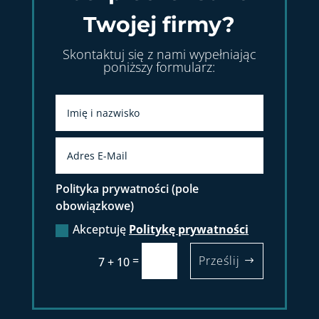
Twojej firmy?
Skontaktuj się z nami wypełniając
poniższy formularz:
Polityka prywatności (pole
obowiązkowe)
Akceptuję
Politykę prywatności
=
Prześlij
7 + 10