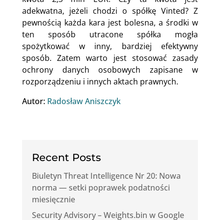
adekwatna, jeżeli chodzi o spółkę Vinted? Z
pewnością każda kara jest bolesna, a środki w
ten sposób utracone spółka mogła
spożytkować w inny, bardziej efektywny
sposób. Zatem warto jest stosować zasady
ochrony danych osobowych zapisane w
rozporządzeniu i innych aktach prawnych.
Autor:
Radosław Aniszczyk
Recent Posts
Biuletyn Threat Intelligence Nr 20: Nowa
norma — setki poprawek podatności
miesięcznie
Security Advisory – Weights.bin w Google