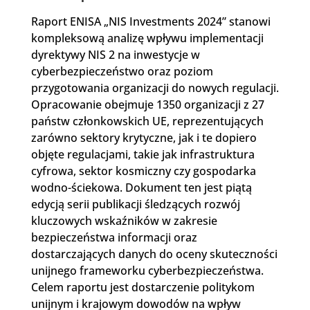
Raport ENISA „NIS Investments 2024” stanowi
kompleksową analizę wpływu implementacji
dyrektywy NIS 2 na inwestycje w
cyberbezpieczeństwo oraz poziom
przygotowania organizacji do nowych regulacji.
Opracowanie obejmuje 1350 organizacji z 27
państw członkowskich UE, reprezentujących
zarówno sektory krytyczne, jak i te dopiero
objęte regulacjami, takie jak infrastruktura
cyfrowa, sektor kosmiczny czy gospodarka
wodno-ściekowa. Dokument ten jest piątą
edycją serii publikacji śledzących rozwój
kluczowych wskaźników w zakresie
bezpieczeństwa informacji oraz
dostarczających danych do oceny skuteczności
unijnego frameworku cyberbezpieczeństwa.
Celem raportu jest dostarczenie politykom
unijnym i krajowym dowodów na wpływ