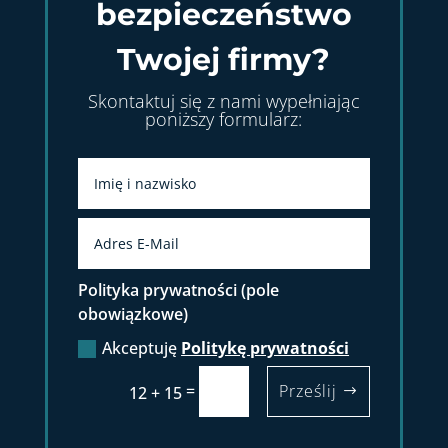
bezpieczeństwo
Twojej firmy?
Skontaktuj się z nami wypełniając
poniższy formularz:
Polityka prywatności (pole
obowiązkowe)
Akceptuję
Politykę prywatności
=
Prześlij
12 + 15