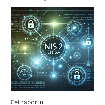
Cel raportu