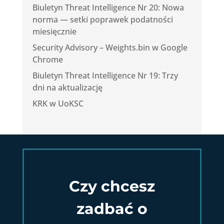
Biuletyn Threat Intelligence Nr 20: Nowa
norma — setki poprawek podatności
miesięcznie
Security Advisory – Weights.bin w Google
Chrome
Biuletyn Threat Intelligence Nr 19: Trzy
dni na aktualizację
KRK w UoKSC
Czy chcesz
zadbać o