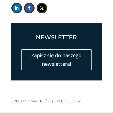
NEWSLETTER
Zapisz się do naszego
newslettera!
POLITYKA PRYWATNOŚCI
|
DANE OSOBOWE