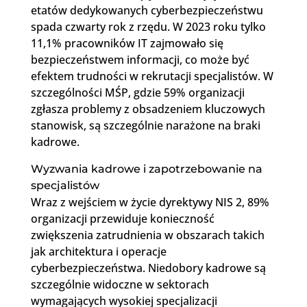
etatów dedykowanych cyberbezpieczeństwu
spada czwarty rok z rzędu. W 2023 roku tylko
11,1% pracowników IT zajmowało się
bezpieczeństwem informacji, co może być
efektem trudności w rekrutacji specjalistów. W
szczególności MŚP, gdzie 59% organizacji
zgłasza problemy z obsadzeniem kluczowych
stanowisk, są szczególnie narażone na braki
kadrowe.
Wyzwania kadrowe i zapotrzebowanie na
specjalistów
Wraz z wejściem w życie dyrektywy NIS 2, 89%
organizacji przewiduje konieczność
zwiększenia zatrudnienia w obszarach takich
jak architektura i operacje
cyberbezpieczeństwa. Niedobory kadrowe są
szczególnie widoczne w sektorach
wymagających wysokiej specjalizacji