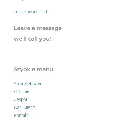
kontakt@acsec.pl
Leave a message
we'll call you!
Szybkie menu
Strona główna
O firmie
Zespół
Nasi Klienci
Kontakt